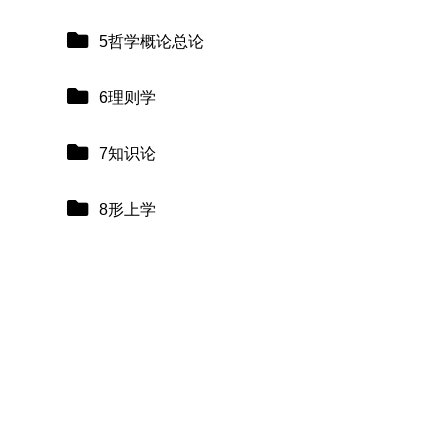
5哲学概论总论
6理则学
7知识论
8形上学