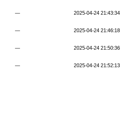
—
2025-04-24 21:43:34
—
2025-04-24 21:46:18
—
2025-04-24 21:50:36
—
2025-04-24 21:52:13