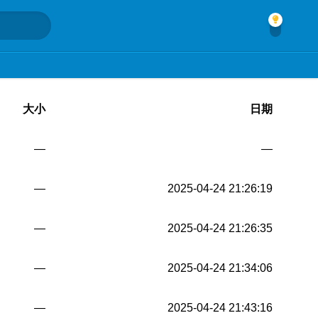
大小
日期
—
—
—
2025-04-24 21:26:19
—
2025-04-24 21:26:35
—
2025-04-24 21:34:06
—
2025-04-24 21:43:16