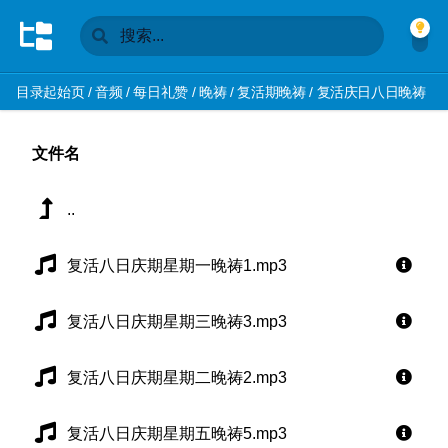
目录起始页
/
音频
/
每日礼赞
/
晚祷
/
复活期晚祷
/
复活庆日八日晚祷
文件名
..
复活八日庆期星期一晚祷1.mp3
复活八日庆期星期三晚祷3.mp3
复活八日庆期星期二晚祷2.mp3
复活八日庆期星期五晚祷5.mp3