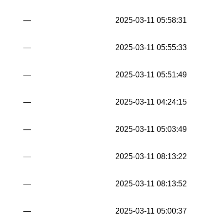
—
2025-03-11 05:58:31
—
2025-03-11 05:55:33
—
2025-03-11 05:51:49
—
2025-03-11 04:24:15
—
2025-03-11 05:03:49
—
2025-03-11 08:13:22
—
2025-03-11 08:13:52
—
2025-03-11 05:00:37