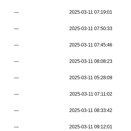
—
2025-03-11 07:19:01
—
2025-03-11 07:50:33
—
2025-03-11 07:45:46
—
2025-03-11 08:08:23
—
2025-03-11 05:28:09
—
2025-03-11 07:11:02
—
2025-03-11 08:33:42
—
2025-03-11 09:12:01