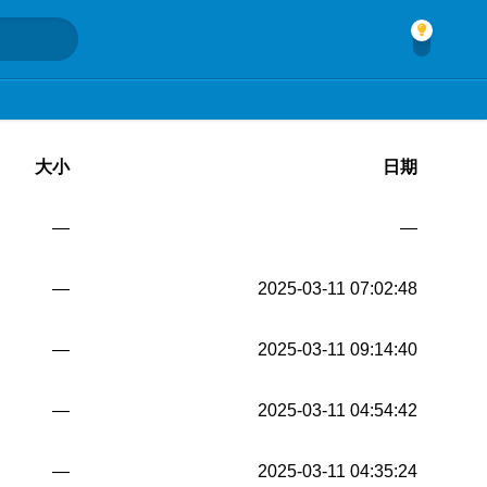
大小
日期
—
—
—
2025-03-11 07:02:48
—
2025-03-11 09:14:40
—
2025-03-11 04:54:42
—
2025-03-11 04:35:24