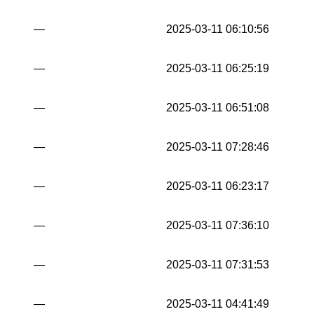
—
2025-03-11 06:10:56
—
2025-03-11 06:25:19
—
2025-03-11 06:51:08
—
2025-03-11 07:28:46
—
2025-03-11 06:23:17
—
2025-03-11 07:36:10
—
2025-03-11 07:31:53
—
2025-03-11 04:41:49