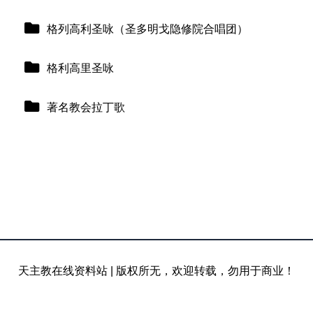
格列高利圣咏（圣多明戈隐修院合唱团）
格利高里圣咏
著名教会拉丁歌
天主教在线资料站
|
版权所无，欢迎转载，勿用于商业！