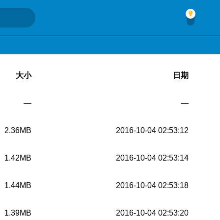
大小
日期
—
—
2.36MB
2016-10-04 02:53:12
1.42MB
2016-10-04 02:53:14
1.44MB
2016-10-04 02:53:18
1.39MB
2016-10-04 02:53:20