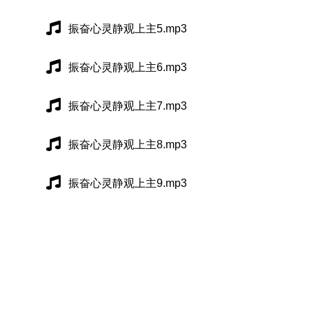
振奋心灵静观上主5.mp3
振奋心灵静观上主6.mp3
振奋心灵静观上主7.mp3
振奋心灵静观上主8.mp3
振奋心灵静观上主9.mp3