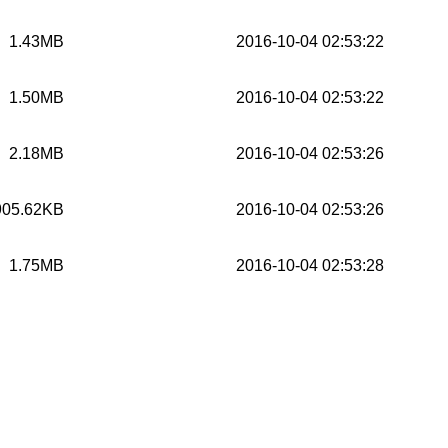
1.43MB
2016-10-04 02:53:22
1.50MB
2016-10-04 02:53:22
2.18MB
2016-10-04 02:53:26
905.62KB
2016-10-04 02:53:26
1.75MB
2016-10-04 02:53:28