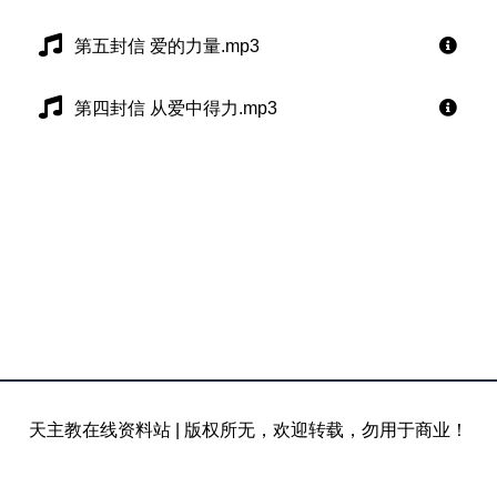
第五封信 爱的力量.mp3
第四封信 从爱中得力.mp3
天主教在线资料站
|
版权所无，欢迎转载，勿用于商业！