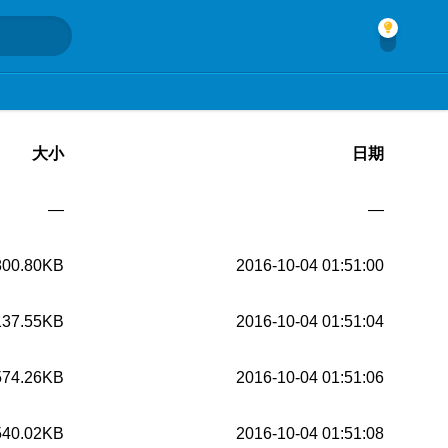
大小
日期
—
—
800.80KB
2016-10-04 01:51:00
137.55KB
2016-10-04 01:51:04
574.26KB
2016-10-04 01:51:06
540.02KB
2016-10-04 01:51:08