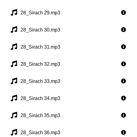
28_Sirach 29.mp3
28_Sirach 30.mp3
28_Sirach 31.mp3
28_Sirach 32.mp3
28_Sirach 33.mp3
28_Sirach 34.mp3
28_Sirach 35.mp3
28_Sirach 36.mp3