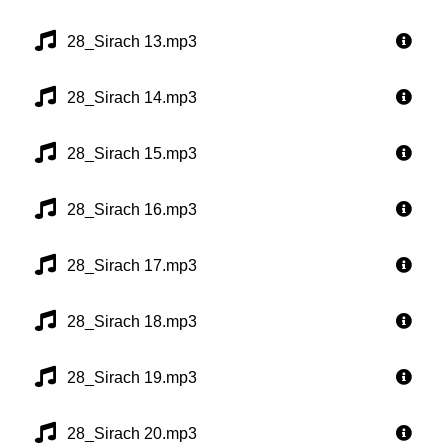
28_Sirach 13.mp3
28_Sirach 14.mp3
28_Sirach 15.mp3
28_Sirach 16.mp3
28_Sirach 17.mp3
28_Sirach 18.mp3
28_Sirach 19.mp3
28_Sirach 20.mp3