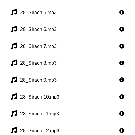
28_Sirach 5.mp3
28_Sirach 6.mp3
28_Sirach 7.mp3
28_Sirach 8.mp3
28_Sirach 9.mp3
28_Sirach 10.mp3
28_Sirach 11.mp3
28_Sirach 12.mp3