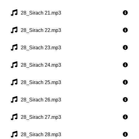
28_Sirach 21.mp3
28_Sirach 22.mp3
28_Sirach 23.mp3
28_Sirach 24.mp3
28_Sirach 25.mp3
28_Sirach 26.mp3
28_Sirach 27.mp3
28_Sirach 28.mp3