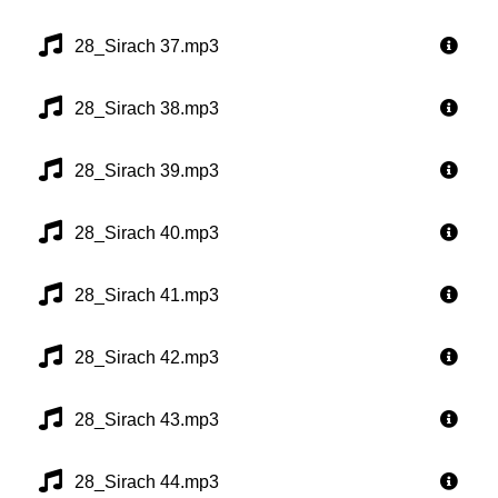
28_Sirach 37.mp3
28_Sirach 38.mp3
28_Sirach 39.mp3
28_Sirach 40.mp3
28_Sirach 41.mp3
28_Sirach 42.mp3
28_Sirach 43.mp3
28_Sirach 44.mp3