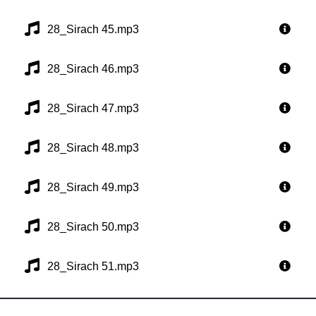
28_Sirach 45.mp3
28_Sirach 46.mp3
28_Sirach 47.mp3
28_Sirach 48.mp3
28_Sirach 49.mp3
28_Sirach 50.mp3
28_Sirach 51.mp3