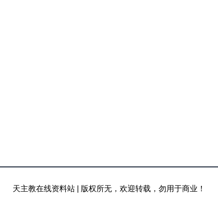
天主教在线资料站
|
版权所无，欢迎转载，勿用于商业！