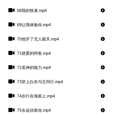
68我的牧者.mp4
69让我体验你.mp4
70他开了无人能关.mp4
71慈爱的阿爸.mp4
72圣神的能力.mp4
73穿上白衣与主同行.mp4
74步行在海面上.mp4
75永远信靠你.mp4