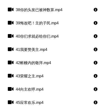
38你的头发已被神数算.mp4
39悔改吧！主的子民.mp4
40你们求就必给你们.mp4
41我要赞美主.mp4
42帐幔内的敬拜.mp4
43荣耀之主.mp4
44向主欢呼.mp4
45应常欢乐.mp4