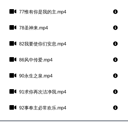
77惟有你是我的主.mp4
78圣神来.mp4
82我要使你们安息.mp4
86风中传爱.mp4
90永生之泉.mp4
91求你再次洁净我.mp4
92事奉主必常欢乐.mp4