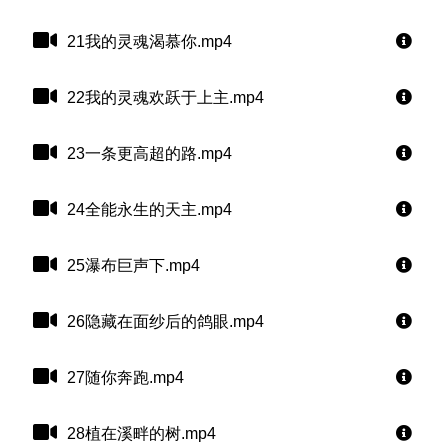
21我的灵魂渴慕你.mp4
22我的灵魂欢跃于上主.mp4
23一条更高超的路.mp4
24全能永生的天主.mp4
25瀑布巨声下.mp4
26隐藏在面纱后的鸽眼.mp4
27随你奔跑.mp4
28植在溪畔的树.mp4