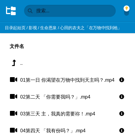
目录起始页
/
影视
/
生命恩泉
/
心田的农夫之「在万物中找到祂」
文件名
..
01第一日 你渴望在万物中找到天主吗？.mp4
02第二天 「你需要我吗？」.mp4
03第三天 主，我真的需要祢！.mp4
04第四天 「我有份吗？」.mp4