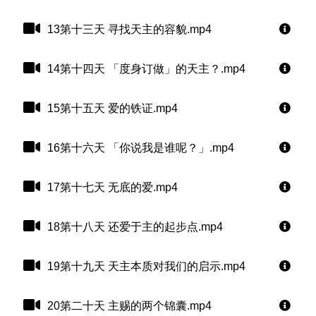
13第十三天 寻找天主的容貌.mp4
14第十四天 「度身订做」的天主？.mp4
15第十五天 爱的铁证.mp4
16第十六天 「你说我是谁呢？」.mp4
17第十七天 无底的爱.mp4
18第十八天 还爱于主的起步点.mp4
19第十九天 天主本质对我们的启示.mp4
20第二十天 主赐的两个锦囊.mp4