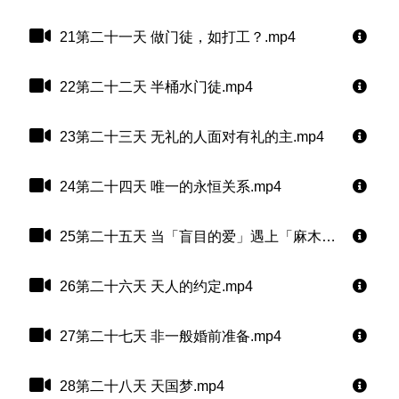
21第二十一天 做门徒，如打工？.mp4
22第二十二天 半桶水门徒.mp4
23第二十三天 无礼的人面对有礼的主.mp4
24第二十四天 唯一的永恒关系.mp4
25第二十五天 当「盲目的爱」遇上「麻木的爱」.mp4
26第二十六天 天人的约定.mp4
27第二十七天 非一般婚前准备.mp4
28第二十八天 天国梦.mp4