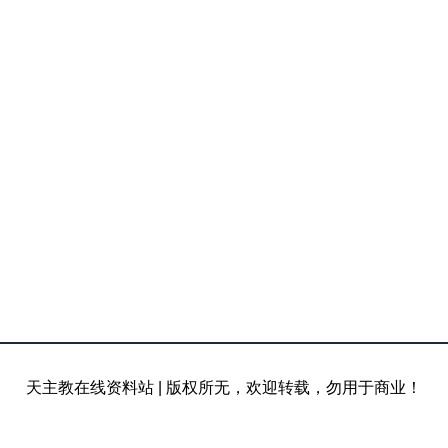
天主教在线资料站
|
版权所无，欢迎转载，勿用于商业！