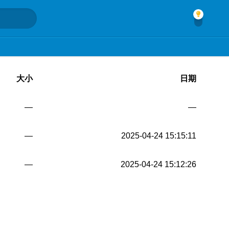
大小
日期
—
—
—
2025-04-24 15:15:11
—
2025-04-24 15:12:26